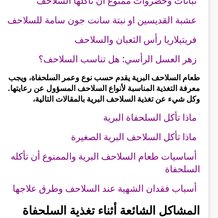
نباتات وخضروات ممنوع أن تأكلها السلاحف
عشبة القديسين او نبتة سانت جون سامة للسلاحف
فريتيلاريا رأس الثعبان والسلاحف
زهر العسل الرأسي: هل تناسب السلاحف؟
طعام السلاحف البرية يقدم حسب نوع وعمر السلحفاة، ويجب
معرفة التغذية المناسبة لأنواع السلاحف المسؤول عن رعايتها.
وكل شيء عن تغذية السلاحف البرية بالمقالات التالية،
ماذا تأكل السلحفاة البرية
ماذا تأكل السلاحف البرية الصغيرة
أساسيات طعام السلاحف البرية والممنوع أن تأكله
السلحفاة
أسباب فقدان الشهية عند السلاحف وطرق علاجها
المشاكل الشائعة أثناء تغذية السلحفاة