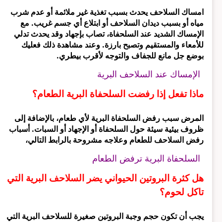
امساك السلاحف يحدث بسبب تغذية غير ملائمة أو عدم شرب
مياه أو بسبب ديدان السلاحف أو ابتلاع أي جسم غريب. مع
الإمساك الشديد عند السلحفاة، تصاب بإجهاد وقد يحدث تدلي
للأمعاء والمستقيم وتصبح بارزة. وعند مشاهدة ذلك فعليك
بوضع جل مانع للجفاف والتوجه لأقرب بيطري.
الإمساك عند السلاحف البرية
ماذا تفعل إذا رفضت السلحفاة البرية الطعام؟
المرض سبب رفض السلحفاة البرية لأي طعام، بالإضافة إلى
ظروف بيئية سيئة حول السلحفاة أو الإجهاد أو السبات. أسباب
رفض السلاحف للطعام وعلاجه مشروحة بالرابط التالي،
السلحفاة البرية ترفض الطعام
هل كثرة البروتين الحيواني يضر السلاحف البرية التي
تاكل لحوم؟
يجب أن تكون حجم وجبة البروتين صغيرة للسلاحف البرية التي