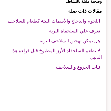
وصحية مليئة بالنشاط.
مقالات ذات صلة
اللحوم والدجاج والأسماك النيئة كطعام للسلاحف
تعرف علي السلحفاة البرية
هل يمكن تهجين السلاحف البرية
لا تطعم السلحفاة الأرز المطبوخ قبل قراءة هذا
الدليل
نبات الخروع والسلاحف