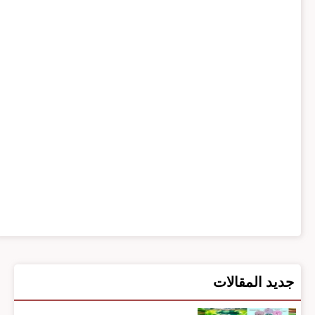
جديد المقالات