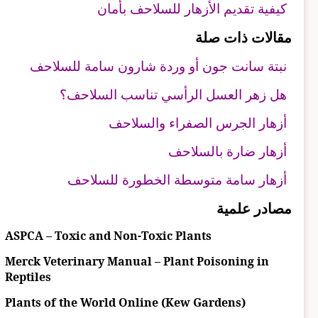
كيفية تقديم الأزهار للسلاحف بأمان
مقالات ذات صلة
نبتة سانت جون أو وردة شارون سامة للسلاحف
هل زهر العسل الرأسي تناسب السلاحف؟
أزهار الجرس الصفراء والسلاحف
أزهار ضارة بالسلاحف
أزهار سامة متوسطة الخطورة للسلاحف
مصادر علمية
ASPCA – Toxic and Non-Toxic Plants
Merck Veterinary Manual – Plant Poisoning in
Reptiles
Plants of the World Online (Kew Gardens)