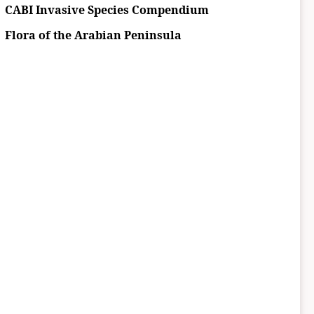
CABI Invasive Species Compendium
Flora of the Arabian Peninsula