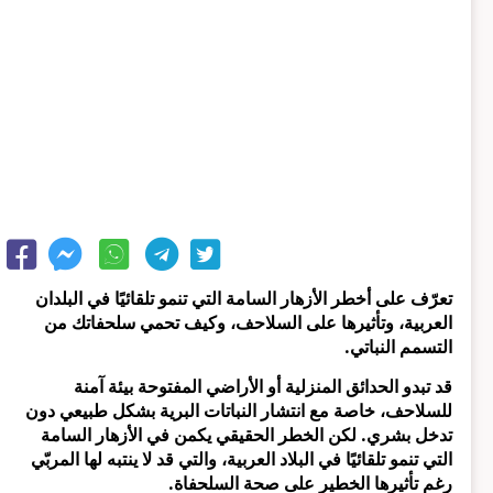
تعرّف على أخطر الأزهار السامة التي تنمو تلقائيًا في البلدان
العربية، وتأثيرها على السلاحف، وكيف تحمي سلحفاتك من
التسمم النباتي.
قد تبدو الحدائق المنزلية أو الأراضي المفتوحة بيئة آمنة
للسلاحف، خاصة مع انتشار النباتات البرية بشكل طبيعي دون
تدخل بشري. لكن الخطر الحقيقي يكمن في الأزهار السامة
التي تنمو تلقائيًا في البلاد العربية، والتي قد لا ينتبه لها المربّي
رغم تأثيرها الخطير على صحة السلحفاة.