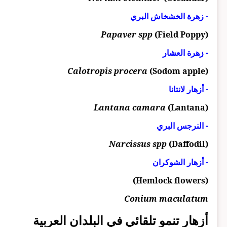
- زهرة الخشخاش البري
Papaver spp
(Field Poppy)
- زهرة العشار
Calotropis procera
(Sodom apple)
- أزهار لانتانا
Lantana camara
(Lantana)
- النرجس البري
Narcissus spp
(Daffodil)
- أزهار الشوكران
(Hemlock flowers)
Conium maculatum
أزهار تنمو تلقائي في البلدان العربية