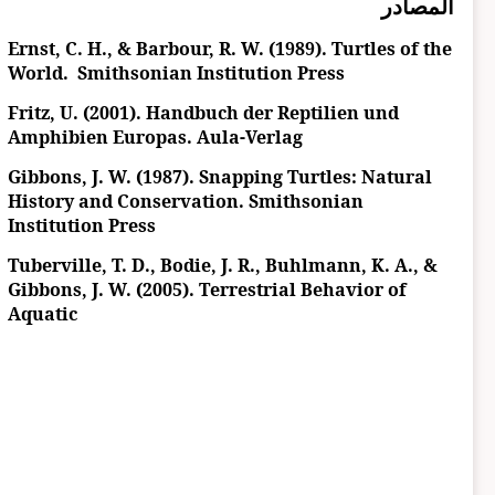
المصادر
Ernst, C. H., & Barbour, R. W. (1989). Turtles of the
World. Smithsonian Institution Press
Fritz, U. (2001). Handbuch der Reptilien und
Amphibien Europas. Aula-Verlag
Gibbons, J. W. (1987). Snapping Turtles: Natural
History and Conservation. Smithsonian
Institution Press
Tuberville, T. D., Bodie, J. R., Buhlmann, K. A., &
Gibbons, J. W. (2005). Terrestrial Behavior of
Aquatic