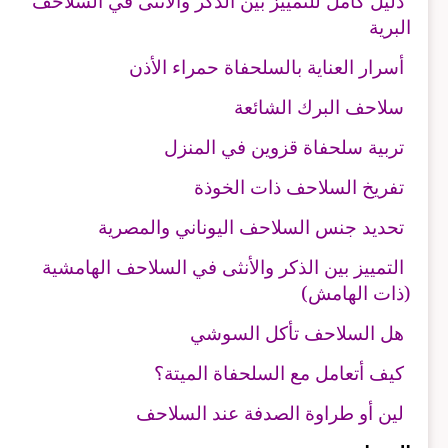
دليل كامل للتمييز بين الذكر والأنثى في السلاحف
البرية
أسرار العناية بالسلحفاة حمراء الأذن
سلاحف البرك الشائعة
تربية سلحفاة قزوين في المنزل
تفريخ السلاحف ذات الخوذة
تحديد جنس السلاحف اليوناني والمصرية
التمييز بين الذكر والأنثى في السلاحف الهامشية
(ذات الهامش)
هل السلاحف تأكل السوشي
كيف أتعامل مع السلحفاة الميتة؟
لين أو طراوة الصدفة عند السلاحف