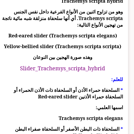
Trachemys scripta hybrid
وهو من تزاوج اثنين من الأنواع الفرعية داخل نفس الجنس
Trachemys scripta. أي أنها سلحفاة منزلقة شبه مائية ناتجة
من تهجين الأنواع التالية:
Red-eared slider (Trachemys scripta elegans)
Yellow-bellied slider (Trachemys scripta scripta)
وهذه صورة الهجين بين النوعان
Slider_Trachemys_scripta_hybrid
للعلم:
*
السلحفاة حمراء الأذن أو السلحفاة ذات الأذن الحمراء أو
السلحفاة حمراء الأذنين Red-eared slider
اسمها العلمي:
Trachemys scripta elegans
*
السلحفاة ذات البطن الأصفر أو السلحفاة صفراء البطن