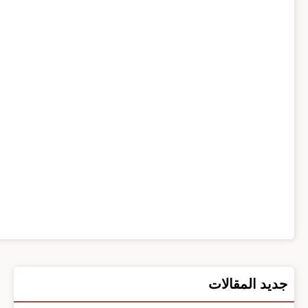
جديد المقالات