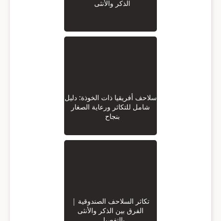
الذكر والأنثى
سلاحف أفريقيا ذات الخوذة: دليل
شامل للتكاثر ورعاية الصغار
بنجاح
تكاثر السلاحف الصندوقية |
الفرق بين الذكر والأنثى
بالتفصيل