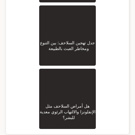
جدل تهجين السلاحف: بين التنوع
ومخاطر العبث بالطبيعة
هل أمراض السلاحف مثل
الإنفلونزا والالتهاب الرئوي معدية
للبشر؟