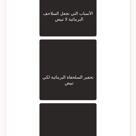
الأسباب التي تجعل السلاحف
البرمائية لا تبيض
تحفيز السلحفاة البرمائية لكي
تبيض