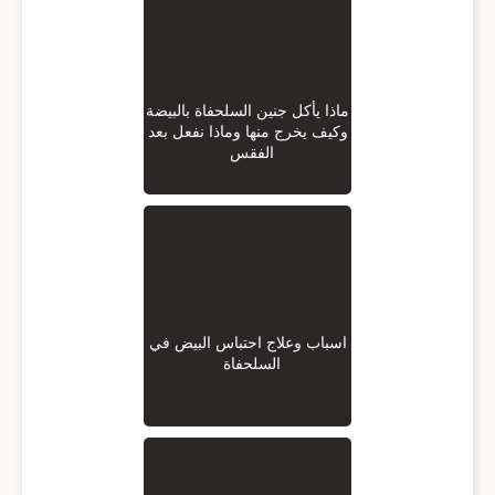
ماذا يأكل جنين السلحفاة بالبيضة
وكيف يخرج منها وماذا نفعل بعد
الفقس
اسباب وعلاج احتباس البيض في
السلحفاة