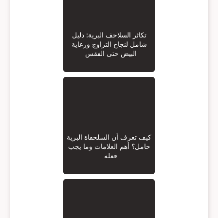
تكاثر السلاحف البرية: دليل
شامل لنجاح التزاوج ورعاية
البيض حتى الفقس
كيف تعرف أن السلحفاة البرية
حامل؟ أهم العلامات وما يجب
فعله