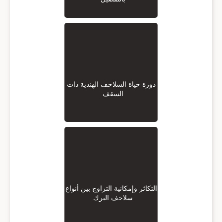
دورة حياة السلاحف الهندية ذات
السقف
التكاثر وإمكانية التزاوج بين أنواع
سلاحف البرك