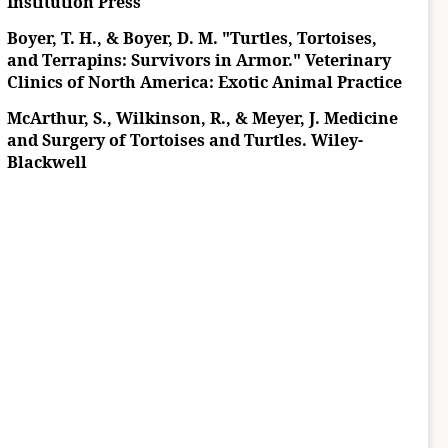
Institution Press
Boyer, T. H., & Boyer, D. M. "Turtles, Tortoises,
and Terrapins: Survivors in Armor." Veterinary
Clinics of North America: Exotic Animal Practice
McArthur, S., Wilkinson, R., & Meyer, J. Medicine
and Surgery of Tortoises and Turtles. Wiley-
Blackwell