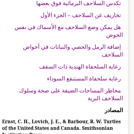
تكدس السلاحف البرمائية فوق بعضها
تخاريف عن السلاحف – الجزء الأول
هل يمكن وضع السلاحف مع الأسماك في نفس
الحوض
إضافة الرمل والحصي والنباتات في أحواض
السلاحف
رعاية السلحفاة الهندية ذات السقف
رعاية سلحفاة المستنقع السوداء
مخاطر المساحات الضيقة على صحة وسلوك
السلاحف البرية
المصادر
Ernst, C. H., Lovich, J. E., & Barbour, R. W. Turtles
of the United States and Canada. Smithsonian