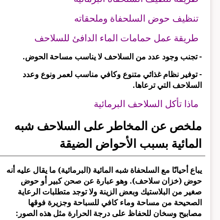
تنظيف حوض السلحفاة وملحقاته
طريقة عمل حمامات الماء الدافئ للسلاحف
- تجنب وجود عدد من السلاحف لا يناسب مساحة الحوض.
- توفير نظام غذائي متنوع وكافي مناسب لعمر ونوع وعدد
السلاحف التي ترعاها.
ماذا تأكل السلاحف البرمائية
ملخص عن المخاطر على السلاحف شبه
المائية بسبب الأحواض الضيقة
يباع أحيانًا مع السلحفاة شبه المائية (البرمائية) ما يقال عليه أنه
حوض (خزان سلاحف). وهو عبارة عن صحن كبير أو حوض
صغير من البلاستيك وبعض الزينة ولا توجد متطلبات الرعاية
الصحيحة من مساحة وماء كافي للسباحة وجزيرة فوقها
مصابيح وسخان للحفاظ على درجة الحرارة مثل هذه الصور: