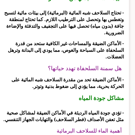
- تحتاج السلاحف شبه المائية (البرمائية) إلى بيئات مائية لتسبح
وتغطس بها وتحصل على الترطيب اللازم. كما تحتاج لمنطقة
جافة (بدون مياه) تحصل فيها على التجفيف والتدفئة والإضاءة
الضرورية.
- الأماكن الضيقة والمساحات غير الكافية ستحد من قدرة
السلحفاة على السباحة والغوص، مما يودي إلى البدانة وترهل
العضلات.
هل سمنة السلحفاة تهدد حياتها؟
- الأماكن الضيقة تحد من مقدرة السلاحف شبه المائية على
الحركة بحرية، مما يؤدي إلى ضغوط بدنية وتوتر.
مشاكل جودة المياه
- تؤدي جودة المياه الرديئة في الأماكن الضيقة لمشاكل صحية
مثل تعفن الأصداف (فطر السلاحف) والتهابات الجهاز التنفسي.
أهمية الماء للسلاحف البرمائية