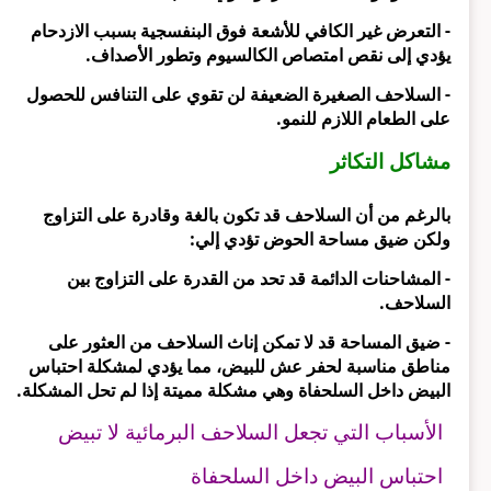
- التعرض غير الكافي للأشعة فوق البنفسجية بسبب الازدحام
يؤدي إلى نقص امتصاص الكالسيوم وتطور الأصداف.
- السلاحف الصغيرة الضعيفة لن تقوي على التنافس للحصول
على الطعام اللازم للنمو.
مشاكل التكاثر
بالرغم من أن السلاحف قد تكون بالغة وقادرة على التزاوج
ولكن ضيق مساحة الحوض تؤدي إلي:
- المشاحنات الدائمة قد تحد من القدرة على التزاوج بين
السلاحف.
- ضيق المساحة قد لا تمكن إناث السلاحف من العثور على
مناطق مناسبة لحفر عش للبيض، مما يؤدي لمشكلة احتباس
البيض داخل السلحفاة وهي مشكلة مميتة إذا لم تحل المشكلة.
الأسباب التي تجعل السلاحف البرمائية لا تبيض
احتباس البيض داخل السلحفاة