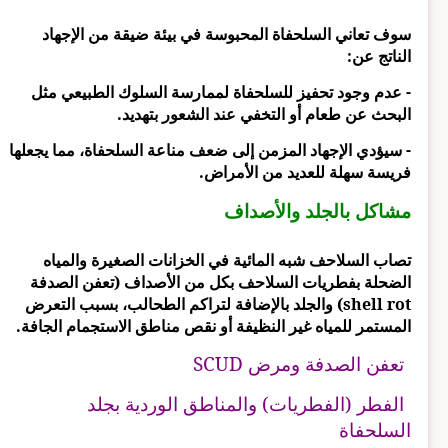
سوف تعاني السلحفاة المحبوسة في بيئة ضيقة من الإجهاد
الناتج عن:
- عدم وجود تحفيز للسلحفاة لممارسة السلوك الطبيعي مثل
البحث عن طعام أو التخفي عند الشعور بتهديد.
- سيؤدي الإجهاد المزمن إلى ضعف مناعة السلحفاة، مما يجعلها
فريسة سهلة للعديد من الأمراض.
مشاكل بالجلد والأصداف
تصاب السلاحف شبه المائية في الخزانات الصغيرة والمياه
الضحلة بفطريات السلاحف بكل من الأصداف (تعفن الصدفة
shell rot) والجلد بالإضافة لتراكم الطحالب، بسبب التعرض
المستمر للمياه غير النظيفة أو نقص مناطق الاستجمام الجافة.
تعفن الصدفة ومرض SCUD
الفطر (الفطريات) والمناطق الوردية بجلد
السلحفاة