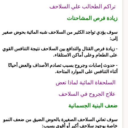
تراكم الطحالب علي السلاحف
زيادة فرص المشاحنات
سوف يؤدي تواجد الكثير من السلاحف شبه المائية بحوض صغير
إلى:
- زيادة فرص القتال والتدافع بين السلاحف نتيجة التنافس القوي
على الطعام وعلى أماكن الاستلقاء.
- حدوث إصابات وجروح بسبب تصادم الأصداف والعض أحيانًا
أثناء التنافس على الموارد المتاحة.
السلحفاة المائية لماذا تعض
علاج الجروح في السلاحف
ضعف البنية الجسمانية
سوف تعاني السلاحف الصغيرة بالحوض الضيق من ضعف النمو
خاصة بوجود سلاحف أكبر أو أقوي بسبب: