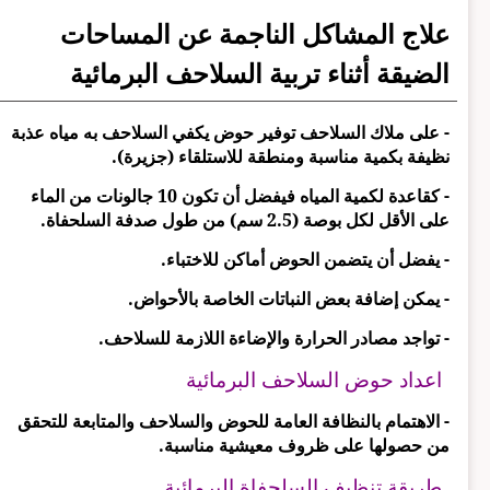
علاج المشاكل الناجمة عن المساحات
الضيقة أثناء تربية السلاحف البرمائية
- على ملاك السلاحف توفير حوض يكفي السلاحف به مياه عذبة
نظيفة بكمية مناسبة ومنطقة للاستلقاء (جزيرة).
- كقاعدة لكمية المياه فيفضل أن تكون 10 جالونات من الماء
على الأقل لكل بوصة (2.5 سم) من طول صدفة السلحفاة.
- يفضل أن يتضمن الحوض أماكن للاختباء.
- يمكن إضافة بعض النباتات الخاصة بالأحواض.
- تواجد مصادر الحرارة والإضاءة اللازمة للسلاحف.
اعداد حوض السلاحف البرمائية
- الاهتمام بالنظافة العامة للحوض والسلاحف والمتابعة للتحقق
من حصولها على ظروف معيشية مناسبة.
طريقة تنظيف السلحفاة البرمائية