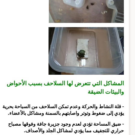
المشاكل التي تتعرض لها السلاحف بسبب الأحواض
والبيئات الضيقة
- قلة النشاط والحركة وعدم تمكن السلاحف من السباحة بحرية
يؤدي إلى ضغوط وتوتر واصابتهم بالسمنة ومشاكل بالأعضاء.
- ضيق المساحة تؤدي لعدم وجود جزيرة جافة وفوقها مصباح
حراري للتجفيف مما يؤدي لمشاكل الجلد والأصداف.