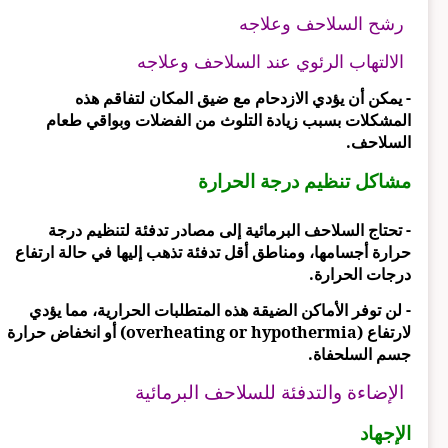
رشح السلاحف وعلاجه
الالتهاب الرئوي عند السلاحف وعلاجه
- يمكن أن يؤدي الازدحام مع ضيق المكان لتفاقم هذه
المشكلات بسبب زيادة التلوث من الفضلات وبواقي طعام
السلاحف.
مشاكل تنظيم درجة الحرارة
- تحتاج السلاحف البرمائية إلى مصادر تدفئة لتنظيم درجة
حرارة أجسامها، ومناطق أقل تدفئة تذهب إليها في حالة ارتفاع
درجات الحرارة.
- لن توفر الأماكن الضيقة هذه المتطلبات الحرارية، مما يؤدي
لارتفاع (overheating or hypothermia) أو انخفاض حرارة
جسم السلحفاة.
الإضاءة والتدفئة للسلاحف البرمائية
الإجهاد