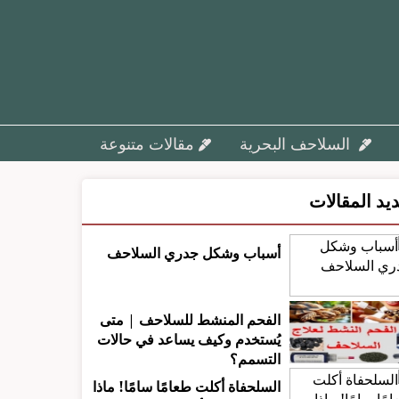
السلاحف البحرية
مقالات متنوعة
يد المقالات
أسباب وشكل جدري السلاحف
الفحم المنشط للسلاحف | متى
يُستخدم وكيف يساعد في حالات
التسمم؟
السلحفاة أكلت طعامًا سامًا! ماذا