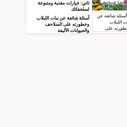
ثاني: خيارات مغذية ومتنوعة
لسلحفاتك
أسئلة شائعة عن نبات اللبلاب
وخطورته على السلاحف
والحيوانات الأليفة