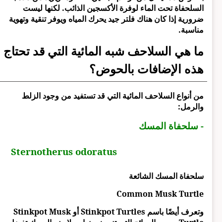
السلحفاة تحت الماء لوفرة الأكسجين الذائب. لكنها ليست
ضرورية إذا كان هناك فلتر جيد يحرك المياه ويوفر تنقية وتهوية
مناسبة.
ما هي السلاحف شبه المائية التي قد تحتاج
هذه الإضافات بالحوض؟
من أنواع السلاحف المائية التي قد تستفيد من وجود الزلط
والرمل:
- سلحفاة المسك
Sternotherus odoratus
سلحفاة المسك الشائعة
Common Musk Turtle
وتعرف أيضًا باسم Stinkpot Turtles أو Stinkpot Musk