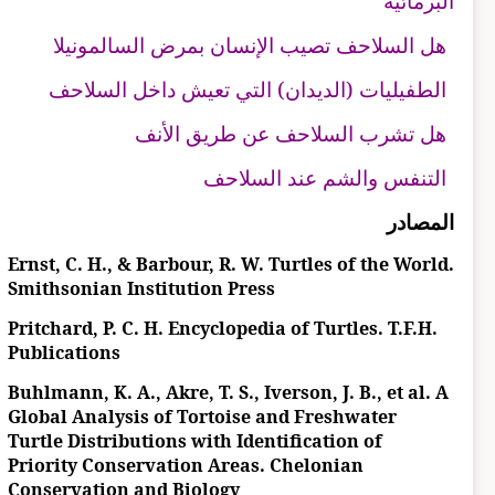
البرمائية
هل السلاحف تصيب الإنسان بمرض السالمونيلا
الطفيليات (الديدان) التي تعيش داخل السلاحف
هل تشرب السلاحف عن طريق الأنف
التنفس والشم عند السلاحف
المصادر
Ernst, C. H., & Barbour, R. W. Turtles of the World.
Smithsonian Institution Press
Pritchard, P. C. H. Encyclopedia of Turtles. T.F.H.
Publications
Buhlmann, K. A., Akre, T. S., Iverson, J. B., et al. A
Global Analysis of Tortoise and Freshwater
Turtle Distributions with Identification of
Priority Conservation Areas. Chelonian
Conservation and Biology