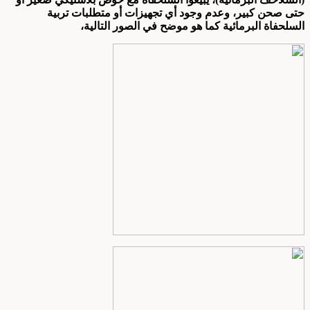
حتى صحن كبير، وعدم وجود أي تجهيزات أو متطلبات تربية
السلحفاة البرمائية كما هو موضح في الصور التالية،