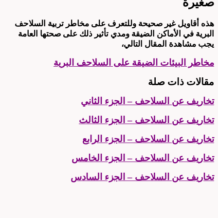
صغيرة
هذه أقاويل غير صحيحة
وللتعرف على مخاطر تربية السلاحف
البرية في الأماكن الضيقة ومدي تأثير ذلك على صحتها العامة
يجب مشاهدة المقال التالي،
مخاطر البيئات الضيقة على السلاحف البرية
مقالات ذات صلة
تخاريف عن السلاحف – الجزء الثاني
تخاريف عن السلاحف – الجزء الثالث
تخاريف عن السلاحف – الجزء الرابع
تخاريف عن السلاحف – الجزء الخامس
تخاريف عن السلاحف – الجزء السادس