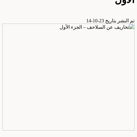
تم النشر بتاريخ 23-10-14