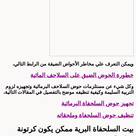
ويمكن التعرف علي مخاطر الأحواض الضيقة من الرابط التالي،
خطورة الحوض الضيق على السلاحف المائية
وكل شيء عن مستلزمات حوض السلاحف البرمائية وتجهيزه لزوم
التربية السليمة وكيفية تنظيفه موضح بالتفصيل في المقالات التالية،
تجهيز حوض السلحفاة البرمائية
تنظيف حوض السلحفاة وملحقاته
بيت السلحفاة البرية ممكن يكون كرتونة