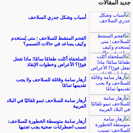
جديد المقالات
أسباب وشكل جدري السلاحف
الفحم المنشط للسلاحف | متى يُستخدم
وكيف يساعد في حالات التسمم؟
السلحفاة أكلت طعامًا سامًا! ماذا تفعل
فورًا؟ الأعراض وخطوات الإنقاذ
أزهار سامة وقاتلة للسلاحف ولا يجب
تقديمها تمامًا
أزهار سامة للسلاحف تنمو تلقائيًا في البلاد
العربية
أزهار سامة متوسطة الخطورة للسلاحف:
تسبب اضطرابات صحية يجب تجنبها