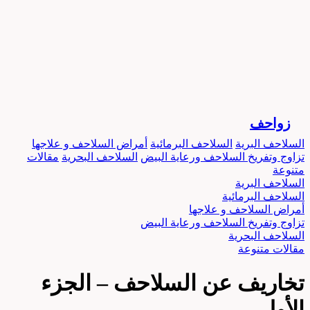
زواحف
السلاحف البرية
السلاحف البرمائية
أمراض السلاحف و علاجها
تزاوج وتفريخ السلاحف ورعاية البيض
السلاحف البحرية
مقالات
متنوعة
السلاحف البرية
السلاحف البرمائية
أمراض السلاحف و علاجها
تزاوج وتفريخ السلاحف ورعاية البيض
السلاحف البحرية
مقالات متنوعة
تخاريف عن السلاحف – الجزء
الأول