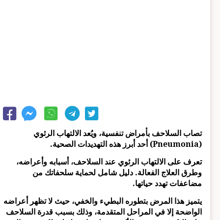
تصاب السلاحف بأمراض تنفسية، ويُعد الالتهاب الرئوي
(Pneumonia) أحد أبرز هذه التهديدات الصحية.
تعرف على الالتهاب الرئوي عند السلاحف، أسبابه وأعراضه،
وطرق العلاج الفعالة. دليل شامل لحماية سلحفاتك من
مضاعفات تهدد حياتها.
يتميز هذا المرض بتطوره البطيء والخفي، حيث لا تظهر أعراضه
الواضحة إلا في المراحل المتقدمة، وذلك بسبب قدرة السلاحف