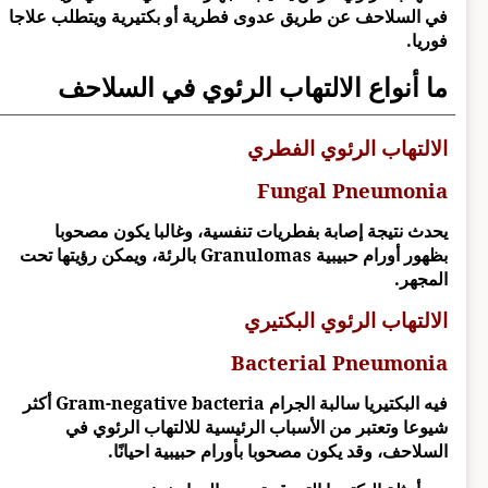
في السلاحف عن طريق عدوى فطرية أو بكتيرية ويتطلب علاجا
فوريا.
ما أنواع الالتهاب الرئوي في السلاحف
الالتهاب الرئوي الفطري
Fungal Pneumonia
يحدث نتيجة إصابة بفطريات تنفسية، وغالبا يكون مصحوبا
بظهور أورام حبيبية Granulomas بالرئة، ويمكن رؤيتها تحت
المجهر.
الالتهاب الرئوي البكتيري
Bacterial Pneumonia
فيه البكتيريا سالبة الجرام Gram-negative bacteria أكثر
شيوعا وتعتبر من الأسباب الرئيسية للالتهاب الرئوي في
السلاحف، وقد يكون مصحوبا بأورام حبيبية احيانًا.