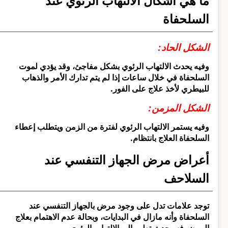
ما هي أشكال الالتهاب الرئوي عند
السلحفاة
الشكل الحاد
:
وفيه يحدث الالتهاب الرئوي بشكل مفاجئ، وقد يؤدي لموت
السلحفاة في خلال ساعات إذا لم يتم تدارك الأمر والذهاب
للبيطري لأخذ علاج على الفور.
الشكل المزمن:
وفيه يستمر الالتهاب الرئوي لفترة من الزمن ويتطلب إعطاء
السلحفاة العلاج بانتظام.
أعراض مرض الجهاز التنفسي عند
السلاحف
توجد علامات تدل على وجود مرض بالجهاز التنفسي عند
السلحفاة وأنه مازال في البدايات، وبحالة عدم الاهتمام بعلاج