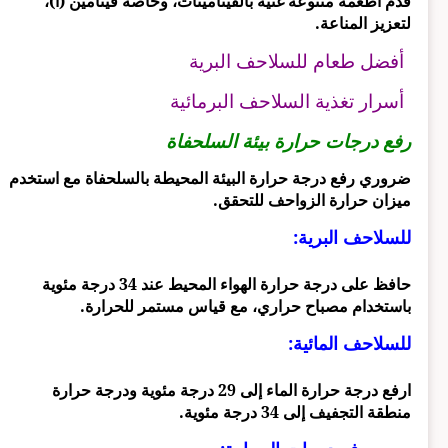
قدم أطعمة متنوعة غنية بالفيتامينات، وخاصة فيتامين (أ)،
لتعزيز المناعة.
أفضل طعام للسلاحف البرية
أسرار تغذية السلاحف البرمائية
رفع درجات حرارة بيئة السلحفاة
ضروري رفع درجة حرارة البيئة المحيطة بالسلحفاة مع استخدم
ميزان حرارة الزواحف للتحقق.
للسلاحف البرية:
حافظ على درجة حرارة الهواء المحيط عند 34 درجة مئوية
باستخدام مصباح حراري، مع قياس مستمر للحرارة.
للسلاحف المائية:
ارفع درجة حرارة الماء إلى 29 درجة مئوية ودرجة حرارة
منطقة التجفيف إلى 34 درجة مئوية.