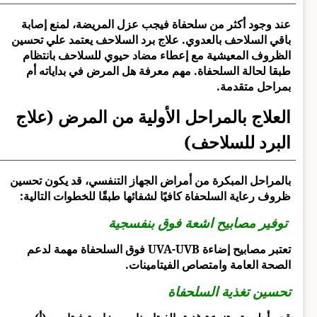
عند وجود أكثر من سلحفاة فيجب عزل المريضة، لمنع إصابة
باقي السلاحف بالعدوي. علاج برد السلاحف يعتمد علي تحسين
الظروف المعيشية مع إعطاء مضاد حيوي للسلاحف بانتظام
طبقا لحالة السلحفاة. مهم معرفة هل المرض في بداياته أم
بمراحل متقدمة.
العلاج بالمراحل الأولية من المرض (علاج
البرد للسلاحف)
بالمراحل المبكرة من أمراض الجهاز التنفسي، قد يكون تحسين
ظروف رعاية السلحفاة كافيًا لشفائها طبقًا للخطوات التالية:
توفير مصابيح اشعة فوق بنفسجية
تعتبر مصابيح إضاءة UVA-UVB فوق السلحفاة مهمة لدعم
الصحة العامة وامتصاص الفيتامينات.
تحسين تغذية السلحفاة