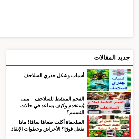
جديد المقالات
أسباب وشكل جدري السلاحف
الفحم المنشط للسلاحف | متى
يُستخدم وكيف يساعد في حالات
التسمم؟
السلحفاة أكلت طعامًا سامًا! ماذا
تفعل فورًا؟ الأعراض وخطوات الإنقاذ