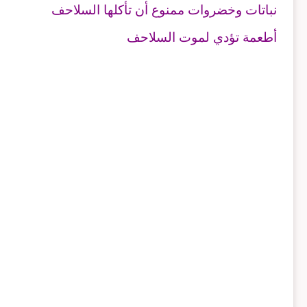
نباتات وخضروات ممنوع أن تأكلها السلاحف
أطعمة تؤدي لموت السلاحف