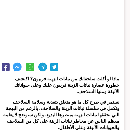
ماذا لو أكلت سلحفاتك من نباتات الزينة فربيون؟ اكتشف
خطورة عصارة نباتات الزينة فربيون عليك وعلى حيواناتك
الأليفة ومنها السلاحف.
نستمر في طرح كل ما هو متعلق بتغذية وسلامة السلاحف
ونكمل في سلسلة نباتات الزينة والسلاحف. بالرغم من البهجة
التي تحققها نباتات الزينة بمنظرها البديع، ولكن سنوضح لا يعلمه
معظم الناس عن مخاطر نباتات الزينة على كل من السلاحف
والحيوانات الأليفة وعلى الأطفال.