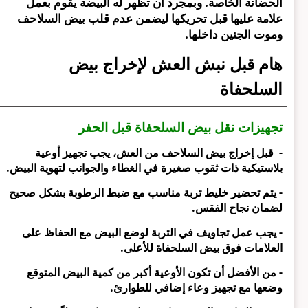
الحضانة الخاصة. وبمجرد أن تظهر له البيضة يقوم بعمل
علامة عليها قبل تحريكها ليضمن عدم قلب بيض السلاحف
وموت الجنين داخلها.
هام قبل نبش العش لإخراج بيض
السلحفاة
تجهيزات نقل بيض السلحفاة قبل الحفر
- قبل إخراج بيض السلاحف من العش، يجب تجهيز أوعية
بلاستيكية ذات ثقوب صغيرة في الغطاء والجوانب لتهوية البيض.
- يتم تحضير خليط تربة مناسب مع ضبط الرطوبة بشكل صحيح
لضمان نجاح الفقس.
- يجب عمل تجاويف في التربة لوضع البيض مع الحفاظ على
العلامات فوق بيض السلحفاة للأعلى.
- من الأفضل أن تكون الأوعية أكبر من كمية البيض المتوقع
وضعها مع تجهيز وعاء إضافي للطوارئ.