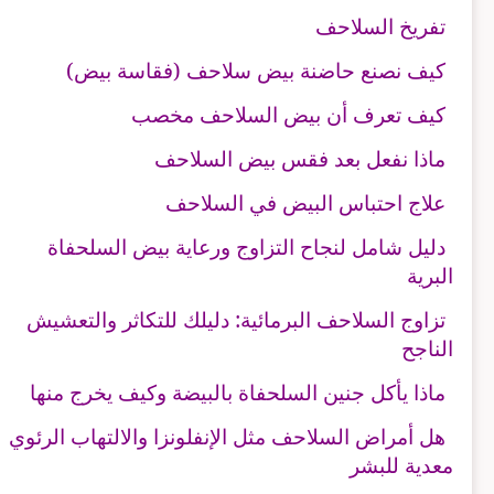
تفريخ السلاحف
كيف نصنع حاضنة بيض سلاحف (فقاسة بيض)
كيف تعرف أن بيض السلاحف مخصب
ماذا نفعل بعد فقس بيض السلاحف
علاج احتباس البيض في السلاحف
دليل شامل لنجاح التزاوج ورعاية بيض السلحفاة
البرية
تزاوج السلاحف البرمائية: دليلك للتكاثر والتعشيش
الناجح
ماذا يأكل جنين السلحفاة بالبيضة وكيف يخرج منها
هل أمراض السلاحف مثل الإنفلونزا والالتهاب الرئوي
معدية للبشر