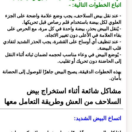
اتباع الخطوات التالية: -
- عند نقل بيض السلاحف، يجب وضع علامة واضحة على الجزء
العلوي لكل بيضة باستخدام قلم رصاص قبل تحريكها.
- يُنقل البيض بحذر، بيضة واحدة في كل مرة، مع الحرص على
بقاء العلامة في الأعلى دون تغيير الاتجاه.
- عند تنظيف أي أوساخ على القشرة، يجب الحذر الشديد لتفادي
قلب البيضة.
- يُوضع البيض في وعاء مناسب لحجمه لضمان ثباته أثناء النقل
إلى الحاضنة دون تحريك أو تقليب.
بهذه الخطوات الدقيقة، يصبح البيض جاهزًا للوصول إلى الحضانة
بأمان.
مشاكل شائعة أثناء استخراج بيض
السلاحف من العش وطريقة التعامل معها
اتساخ البيض الشديد: