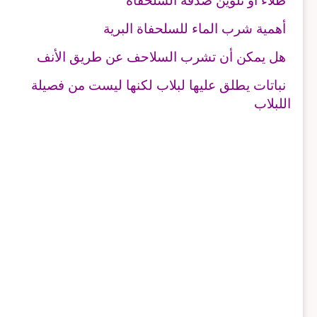
طلاء أو تلوين صدفة السلحفاة
أهمية شرب الماء للسلحفاة البرية
هل يمكن أن تشرب السلاحف عن طريق الأنف
نباتات يطلق عليها لبلاب لكنها ليست من فصيلة
اللبلاب