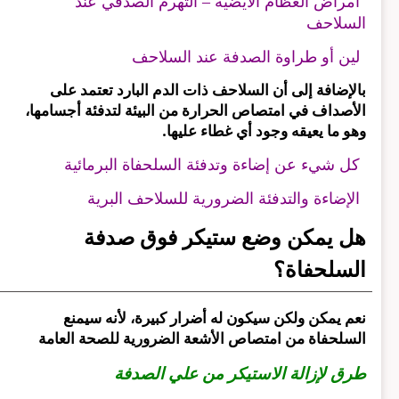
أمراض العظام الأيضية – التهرم الصدفي عند
السلاحف
لين أو طراوة الصدفة عند السلاحف
بالإضافة إلى أن السلاحف ذات الدم البارد تعتمد على
الأصداف في امتصاص الحرارة من البيئة لتدفئة أجسامها،
وهو ما يعيقه وجود أي غطاء عليها.
كل شيء عن إضاءة وتدفئة السلحفاة البرمائية
الإضاءة والتدفئة الضرورية للسلاحف البرية
هل يمكن وضع ستيكر فوق صدفة
السلحفاة؟
نعم يمكن ولكن سيكون له أضرار كبيرة، لأنه سيمنع
السلحفاة من امتصاص الأشعة الضرورية للصحة العامة
طرق لإزالة الاستيكر من علي الصدفة